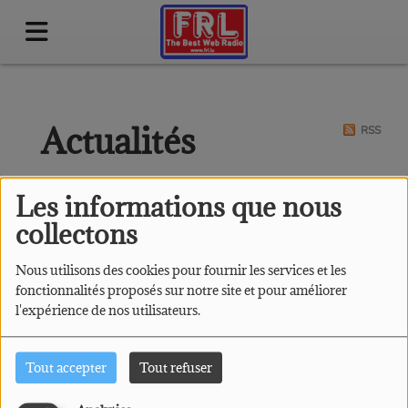
Actualités
RSS
Les informations que nous
collectons
Nous utilisons des cookies pour fournir les services et les
fonctionnalités proposés sur notre site et pour améliorer
l'expérience de nos utilisateurs.
Tout accepter
Tout refuser