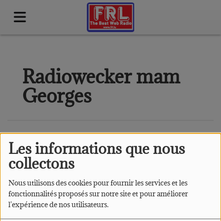
Radiowecker mam
Georges
Les informations que nous
collectons
Nous utilisons des cookies pour fournir les services et les
fonctionnalités proposés sur notre site et pour améliorer
l'expérience de nos utilisateurs.