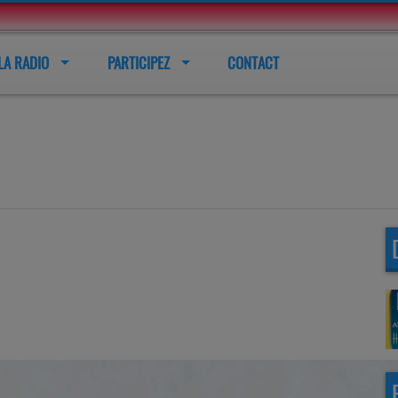
LA RADIO
PARTICIPEZ
CONTACT