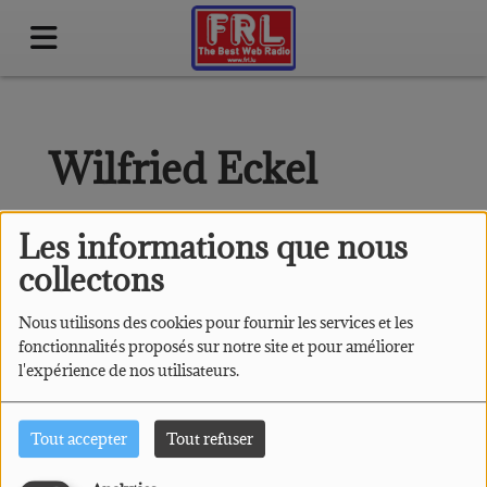
Wilfried Eckel
Les informations que nous
collectons
Nous utilisons des cookies pour fournir les services et les
fonctionnalités proposés sur notre site et pour améliorer
l'expérience de nos utilisateurs.
Tout accepter
Tout refuser