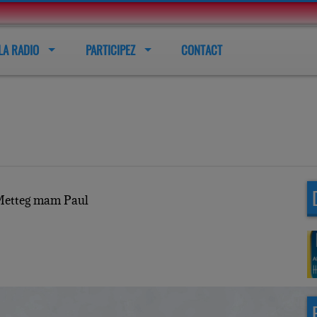
LA RADIO
PARTICIPEZ
CONTACT
etteg mam Paul